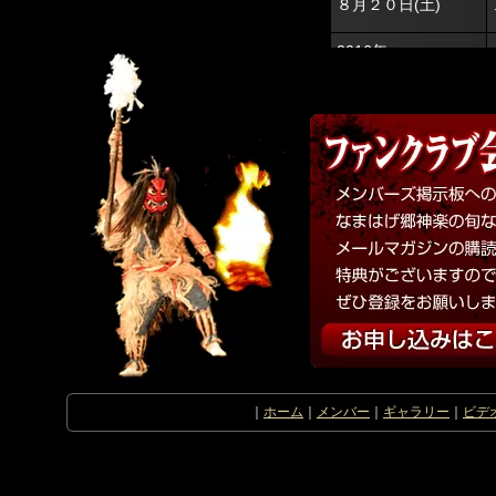
｜
ホーム
｜
メンバー
｜
ギャラリー
｜
ビデ